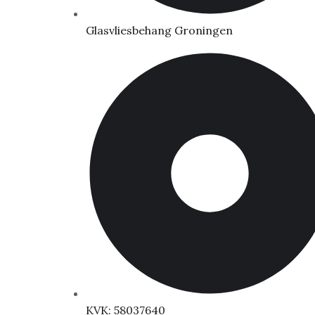
Glasvliesbehang Groningen
KVK: 58037640