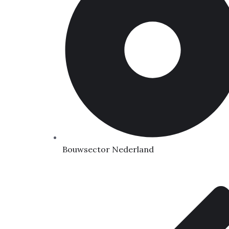
Bouwsector Nederland