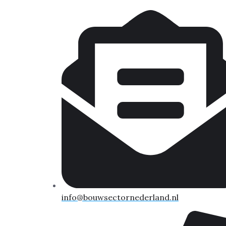
info@bouwsectornederland.nl