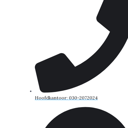
Hoofdkantoor: 030-2072024