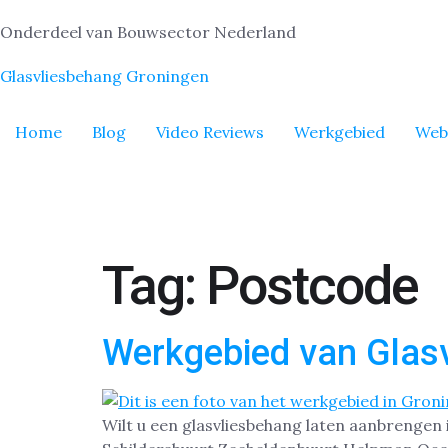
Onderdeel van Bouwsector Nederland
Glasvliesbehang Groningen
Home
Blog
Video Reviews
Werkgebied
Web
Tag:
Postcode
Werkgebied van Glas
Wilt u een glasvliesbehang laten aanbrengen