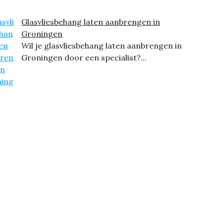
Glasvliesbehang laten aanbrengen in
Groningen
Wil je glasvliesbehang laten aanbrengen in
Groningen door een specialist?...