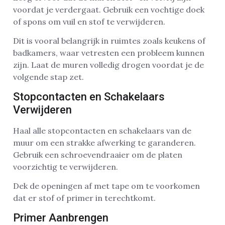
voordat je verdergaat. Gebruik een vochtige doek
of spons om vuil en stof te verwijderen.
Dit is vooral belangrijk in ruimtes zoals keukens of
badkamers, waar vetresten een probleem kunnen
zijn. Laat de muren volledig drogen voordat je de
volgende stap zet.
Stopcontacten en Schakelaars
Verwijderen
Haal alle stopcontacten en schakelaars van de
muur om een strakke afwerking te garanderen.
Gebruik een schroevendraaier om de platen
voorzichtig te verwijderen.
Dek de openingen af met tape om te voorkomen
dat er stof of primer in terechtkomt.
Primer Aanbrengen