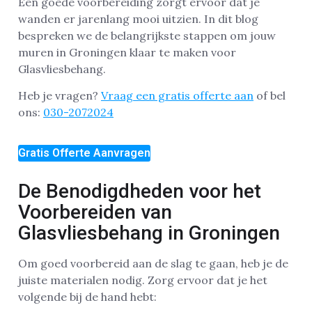
Een goede voorbereiding zorgt ervoor dat je
wanden er jarenlang mooi uitzien. In dit blog
bespreken we de belangrijkste stappen om jouw
muren in Groningen klaar te maken voor
Glasvliesbehang.
Heb je vragen?
Vraag een gratis offerte aan
of bel
ons:
030-2072024
Gratis Offerte Aanvragen
De Benodigdheden voor het
Voorbereiden van
Glasvliesbehang in Groningen
Om goed voorbereid aan de slag te gaan, heb je de
juiste materialen nodig. Zorg ervoor dat je het
volgende bij de hand hebt: