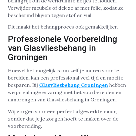
belangrijk om de werkruimte netjes te houden.
Verwijder meubels of dek ze af met folie, zodat ze
beschermd blijven tegen stof en vuil.
Dit maakt het behangproces ook gemakkelijker.
Professionele Voorbereiding
van Glasvliesbehang in
Groningen
Hoewel het mogelijk is om zelf je muren voor te
bereiden, kan een professional veel tijd en moeite
besparen. Bij
Glasvliesbehang Groningen
hebben
we jarenlange ervaring met het voorbereiden en
aanbrengen van Glasvliesbehang in Groningen.
Wij zorgen voor een perfect afgewerkte muur,
zonder dat je je zorgen hoeft te maken over de
voorbereiding.