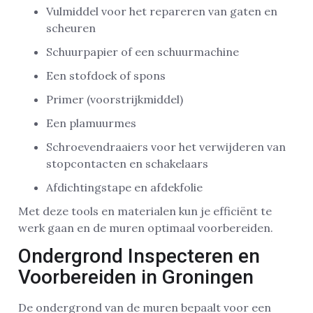
Vulmiddel voor het repareren van gaten en
scheuren
Schuurpapier of een schuurmachine
Een stofdoek of spons
Primer (voorstrijkmiddel)
Een plamuurmes
Schroevendraaiers voor het verwijderen van
stopcontacten en schakelaars
Afdichtingstape en afdekfolie
Met deze tools en materialen kun je efficiënt te
werk gaan en de muren optimaal voorbereiden.
Ondergrond Inspecteren en
Voorbereiden in Groningen
De ondergrond van de muren bepaalt voor een