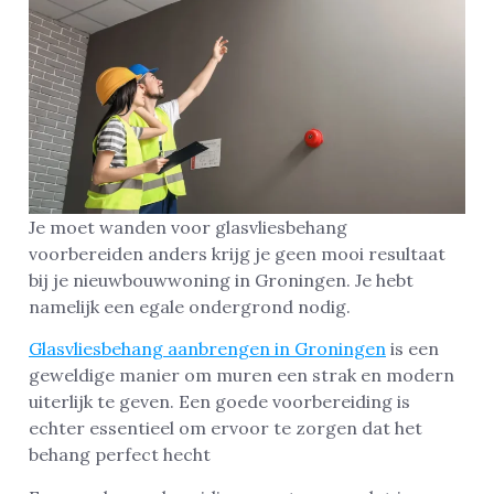
Je moet wanden voor glasvliesbehang
voorbereiden anders krijg je geen mooi resultaat
bij je nieuwbouwwoning in Groningen. Je hebt
namelijk een egale ondergrond nodig.
Glasvliesbehang aanbrengen in Groningen
is een
geweldige manier om muren een strak en modern
uiterlijk te geven. Een goede voorbereiding is
echter essentieel om ervoor te zorgen dat het
behang perfect hecht