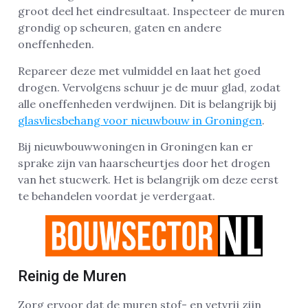
groot deel het eindresultaat. Inspecteer de muren
grondig op scheuren, gaten en andere
oneffenheden.
Repareer deze met vulmiddel en laat het goed
drogen. Vervolgens schuur je de muur glad, zodat
alle oneffenheden verdwijnen. Dit is belangrijk bij
glasvliesbehang voor nieuwbouw in Groningen
.
Bij nieuwbouwwoningen in Groningen kan er
sprake zijn van haarscheurtjes door het drogen
van het stucwerk. Het is belangrijk om deze eerst
te behandelen voordat je verdergaat.
Reinig de Muren
Zorg ervoor dat de muren stof- en vetvrij zijn