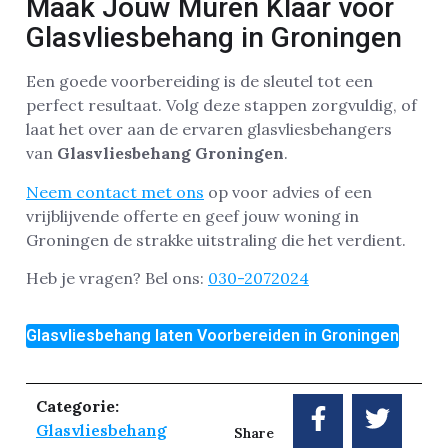
Maak Jouw Muren Klaar voor
Glasvliesbehang in Groningen
Een goede voorbereiding is de sleutel tot een
perfect resultaat. Volg deze stappen zorgvuldig, of
laat het over aan de ervaren glasvliesbehangers
van
Glasvliesbehang Groningen
.
Neem contact met ons
op voor advies of een
vrijblijvende offerte en geef jouw woning in
Groningen de strakke uitstraling die het verdient.
Heb je vragen? Bel ons:
030-2072024
Glasvliesbehang laten Voorbereiden in Groningen
Categorie:
Glasvliesbehang
Share