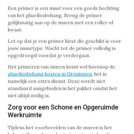
Een primer is een must voor een goede hechting
van het glasvliesbehang. Breng de primer
gelijkmatig aan op de muren met een roller of
kwast.
Let op dat je een primer kiest die geschikt is voor
jouw muurtype. Wacht tot de primer volledig is
opgedroogd voordat je verdergaat.
Het primeren van muren komt wel bovenop de
glasvliesbehang kosten in Groningen
, het is
namelijk een extra dienst. Deze wordt niet
standaard aangeboden in het pakket omdat het
niet altijd nodig is.
Zorg voor een Schone en Opgeruimde
Werkruimte
Tijdens het voorbereiden van de muren is het